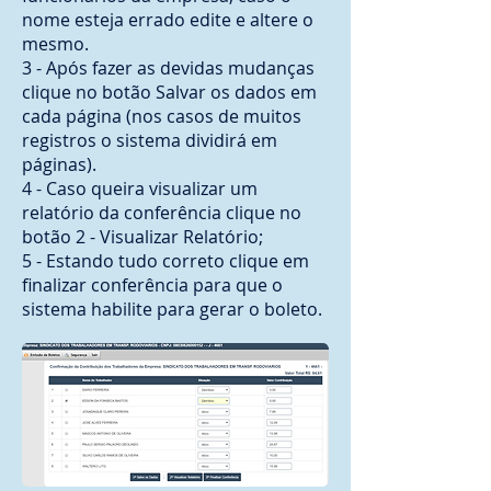
nome esteja errado edite e altere o
mesmo.
3 - Após fazer as devidas mudanças
clique no botão Salvar os dados em
cada página (nos casos de muitos
registros o sistema dividirá em
páginas).
4 - Caso queira visualizar um
relatório da conferência clique no
botão 2 - Visualizar Relatório;
5 - Estando tudo correto clique em
finalizar conferência para que o
sistema habilite para gerar o boleto.