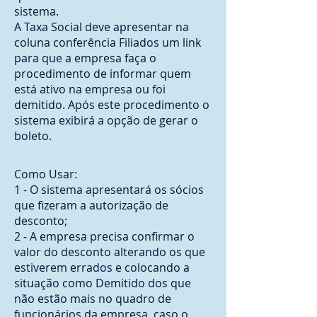
sistema.
A Taxa Social deve apresentar na
coluna conferência Filiados um link
para que a empresa faça o
procedimento de informar quem
está ativo na empresa ou foi
demitido. Após este procedimento o
sistema exibirá a opção de gerar o
boleto.
Como Usar:
1 - O sistema apresentará os sócios
que fizeram a autorização de
desconto;
2 - A empresa precisa confirmar o
valor do desconto alterando os que
estiverem errados e colocando a
situação como Demitido dos que
não estão mais no quadro de
funcionários da empresa, caso o