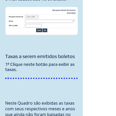
Taxas a serem emitidos boletos
1º Clique neste botão para exibir as
taxas.
Neste Quadro são exibidas as taxas
com seus respectivos meses e anos
que ainda não foram baixadas no