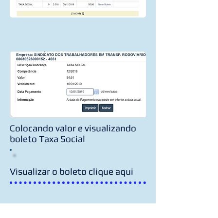
Colocando valor e visualizando
boleto Taxa Social
Visualizar o boleto clique aqui