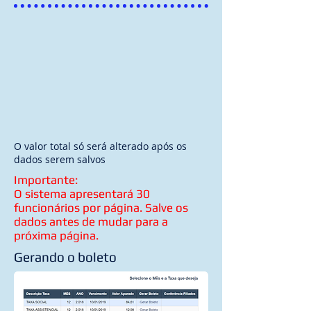
O valor total só será alterado após os
dados serem salvos
Importante:
O sistema apresentará 30
funcionários por página. Salve os
dados antes de mudar para a
próxima página.
Gerando o boleto