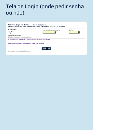
Tela de Login (pode pedir senha
ou não)