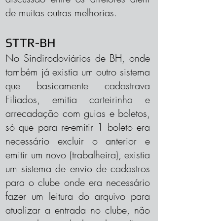
de muitas outras melhorias.
STTR-BH
No Sindirodoviários de BH, onde
também já existia um outro sistema
que basicamente cadastrava
Filiados, emitia carteirinha e
arrecadação com guias e boletos,
só que para re-emitir 1 boleto era
necessário excluir o anterior e
emitir um novo (trabalheira), existia
um sistema de envio de cadastros
para o clube onde era necessário
fazer um leitura do arquivo para
atualizar a entrada no clube, não