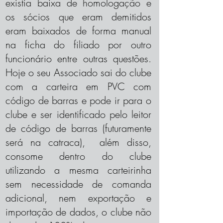
existia baixa de homologação e
os sócios que eram demitidos
eram baixados de forma manual
na ficha do filiado por outro
funcionário entre outras questões.
Hoje o seu Associado sai do clube
com a carteira em PVC com
código de barras e pode ir para o
clube e ser identificado pelo leitor
de código de barras (futuramente
será na catraca), além disso,
consome dentro do clube
utilizando a mesma carteirinha
sem necessidade de comanda
adicional, nem exportação e
importação de dados, o clube não